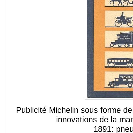
Publicité Michelin sous forme de
innovations de la man
1891: pneu