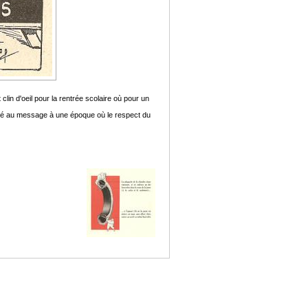
lin d'oeil pour la rentrée scolaire où pour un
bilité au message à une époque où le respect du