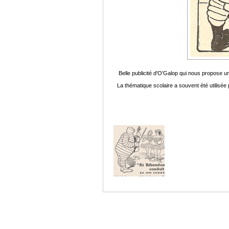
Belle publicité d'O'Galop qui nous propose un
La thématique scolaire a souvent été utilisée 