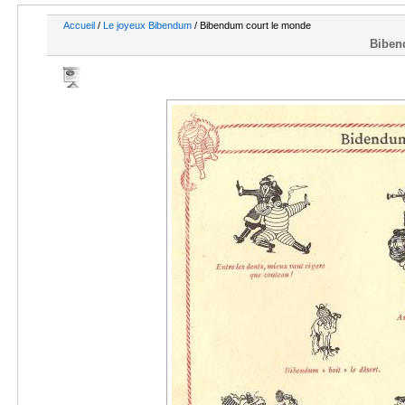
Accueil
/
Le joyeux Bibendum
/ Bibendum court le monde
Biben