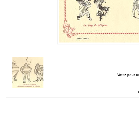
Votez pour c