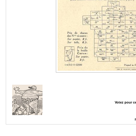
Votez pour c