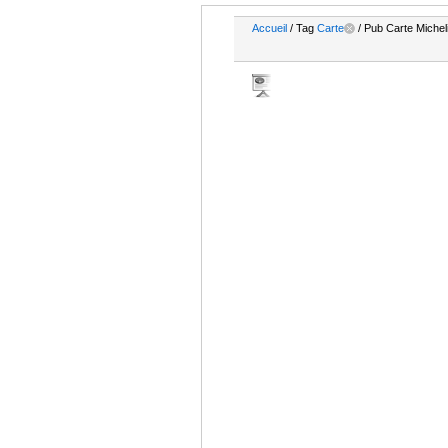
Accueil
/ Tag
Carte
/ Pub Carte Micheli