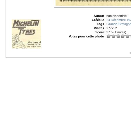
Auteur
non disponible
Créée le
24 Décembre 19
Tags
Grande-Bretagn
Visites
277752
Score
3.15
(1 notes)
Votez pour cette photo