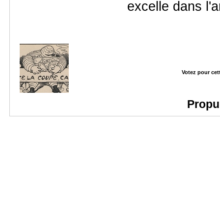
excelle dans l'
Votez pour cet
Propu