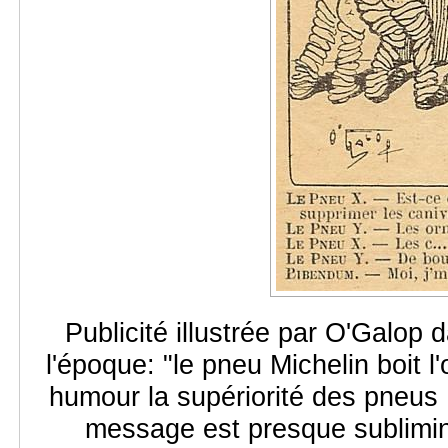
Publicité illustrée par O'Galop
l'époque: "le pneu Michelin boit l
humour la supériorité des pneus 
message est presque sublimina