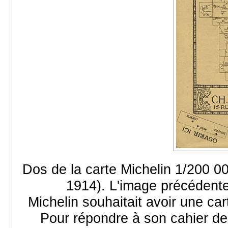
Dos de la carte Michelin 1/200 0
1914). L'image précédente 
Michelin souhaitait avoir une carte
Pour répondre à son cahier des