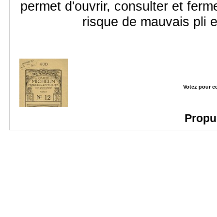
permet d'ouvrir, consulter et fer
risque de mauvais pli e
Votez pour c
Propu