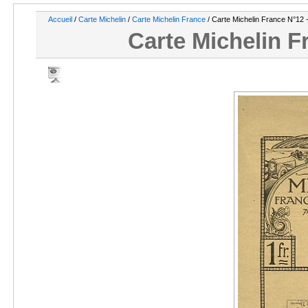
Accueil
/
Carte Michelin
/
Carte Michelin France
/ Carte Michelin France N°12 
Carte Michelin F