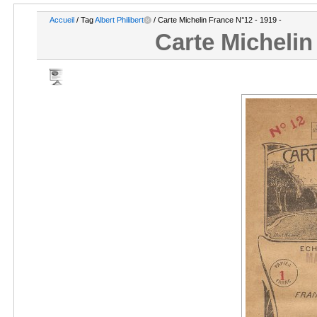
Accueil
/ Tag
Albert Philibert
/ Carte Michelin France N°12 - 1919 -
Carte Michelin