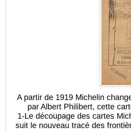
A partir de 1919 Michelin chang
par Albert Philibert, cette ca
1-Le découpage des cartes Mich
suit le nouveau tracé des frontièr