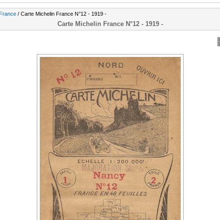
 France
/ Carte Michelin France N°12 - 1919 -
Carte Michelin France N°12 - 1919 -