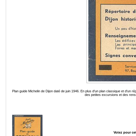
Plan guide Michelin de Dijon daté de juin 1946. En plus d'un plan classique et d'un rép
des petites excursions et des rens
Votez pour ce