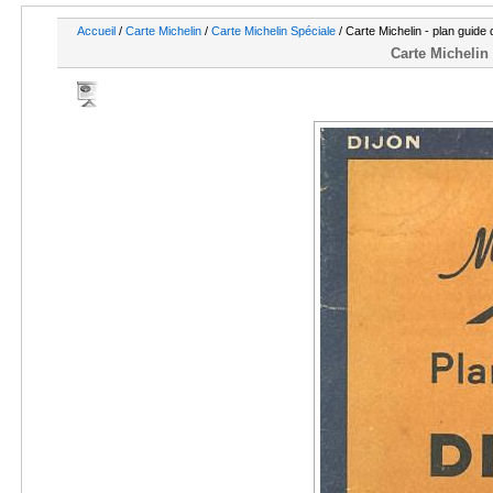
Accueil
/
Carte Michelin
/
Carte Michelin Spéciale
/ Carte Michelin - plan guide 
Carte Michelin 