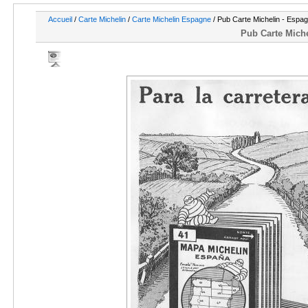
Accueil
/
Carte Michelin
/
Carte Michelin Espagne
/ Pub Carte Michelin - Espag
Pub Carte Michel