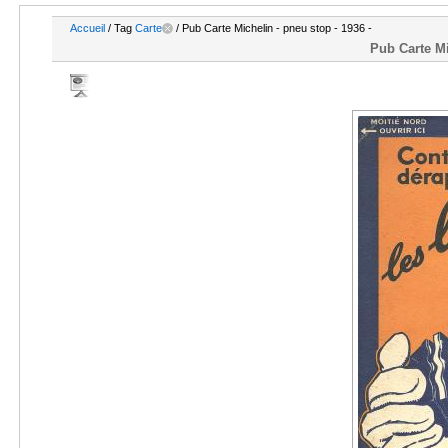
Accueil
/ Tag
Carte
/ Pub Carte Michelin - pneu stop - 1936 -
Pub Carte Mi