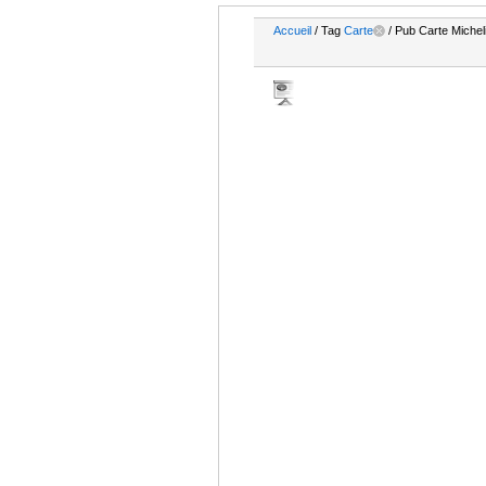
Accueil
/ Tag
Carte
/ Pub Carte Micheli