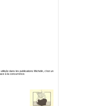
utilisée dans les publications Michelin, c'est un
pace à la concurrence.