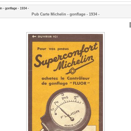
n - gonflage - 1934 -
Pub Carte Michelin - gonflage - 1934 -