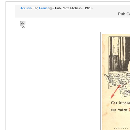
Accueil
/ Tag
France
/ Pub Carte Michelin - 1928 -
Pub Ca