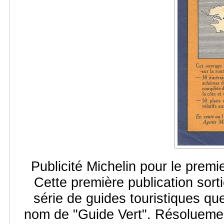
Publicité Michelin pour le premi
Cette première publication sort
série de guides touristiques qu
nom de "Guide Vert". Résoluement 