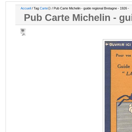
Accueil
/ Tag
Carte
/ Pub Carte Michelin - guide regional Bretagne - 1926 -
Pub Carte Michelin - gu