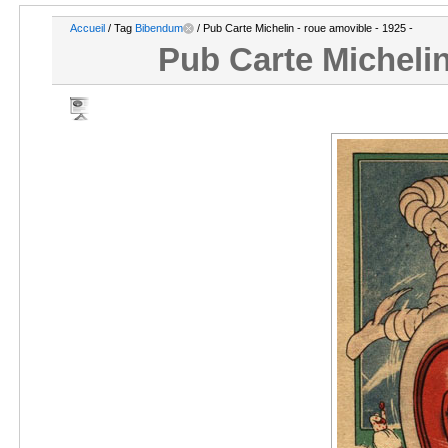
Accueil
/ Tag
Bibendum
/ Pub Carte Michelin - roue amovible - 1925 -
Pub Carte Michelin