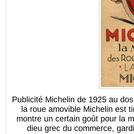
Publicité Michelin de 1925 au dos 
la roue amovible Michelin est t
montre un certain goût pour la 
dieu grec du commerce, gardi