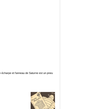
en écharpe et l'anneau de Saturne est un pneu