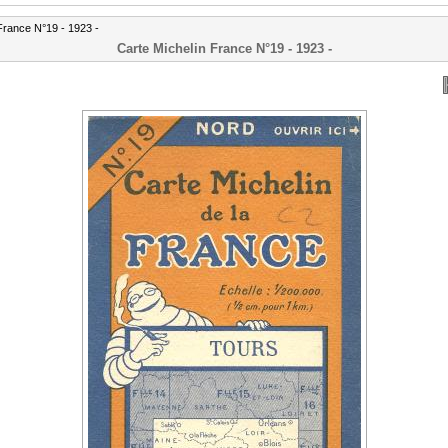
France N°19 - 1923 -
Carte Michelin France N°19 - 1923 -