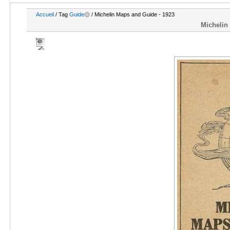
Accueil
/ Tag
Guide
/ Michelin Maps and Guide - 1923
Michelin