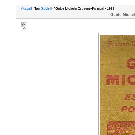
Accueil
/ Tag
Guide
/ Guide Michelin Espagne-Portugal - 1929
Guide Michel