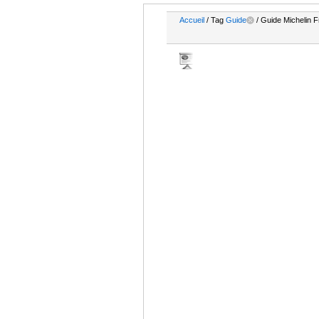
Accueil
/ Tag
Guide
/ Guide Michelin 