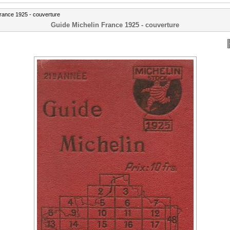
France 1925 - couverture
Guide Michelin France 1925 - couverture