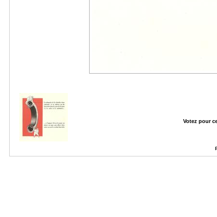
Votez pour c