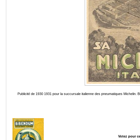
Publicité de 1930 1931 pour la succursale italienne des pneumatiques Michelin. B
Votez pour c