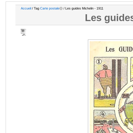
Accueil
/ Tag
Carte postale
/ Les guides Michelin - 1911
Les guides