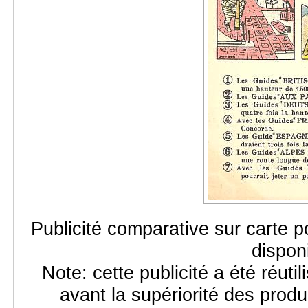
Publicité comparative sur carte p
dispon
Note: cette publicité a été réuti
avant la supériorité des produ