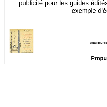
publicité pour les guides édit
exemple d'é
Votez pour ce
Propu