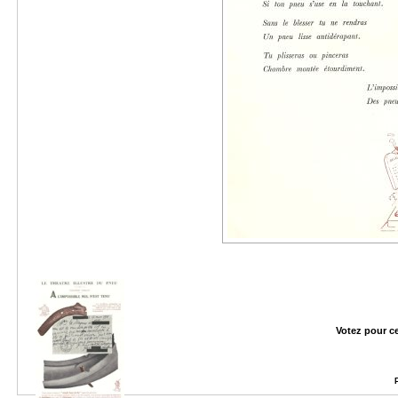
Votez pour c