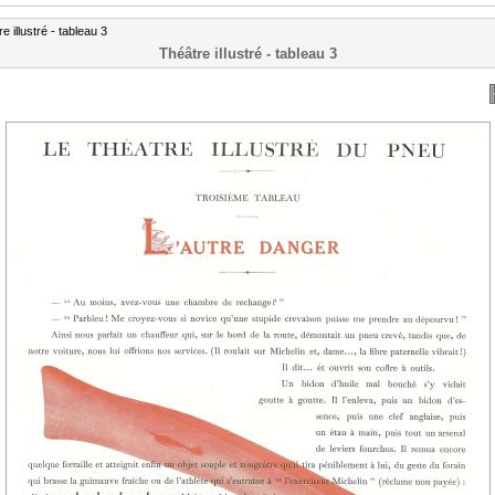
e illustré - tableau 3
Théâtre illustré - tableau 3