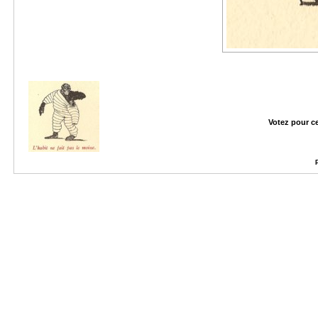
Votez pour c