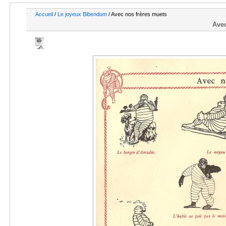
Accueil
/
Le joyeux Bibendum
/ Avec nos frères muets
Avec