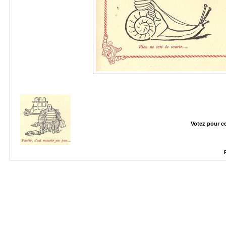
Votez pour c